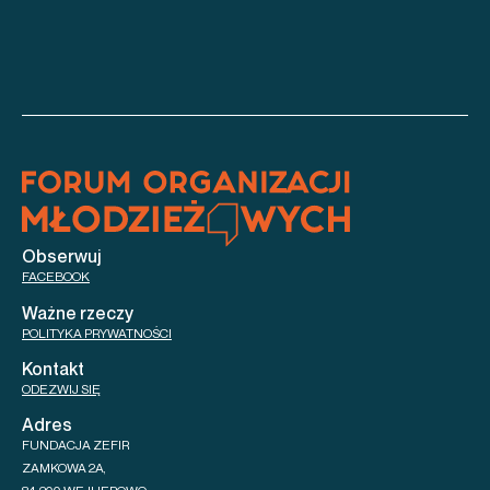
Obserwuj
FACEBOOK
Ważne rzeczy
POLITYKA PRYWATNOŚCI
Kontakt
ODEZWIJ SIĘ
Adres
FUNDACJA ZEFIR
ZAMKOWA 2A,